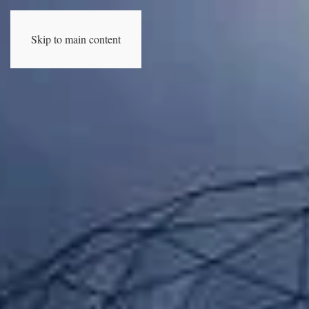
Skip to main content