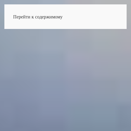
Перейти к содержимому